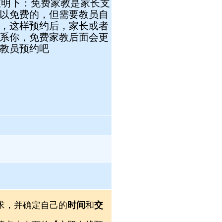
注明下：免费家教是家长支
以免费的，但需要教员自
，这样预约后，家长或者
系你，免费家教后面会更
教员预约吧
求，并确定自己的
时间
和
交