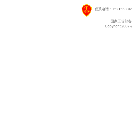
联系电话：1521553345
国家工信部备
Copyright 2007-